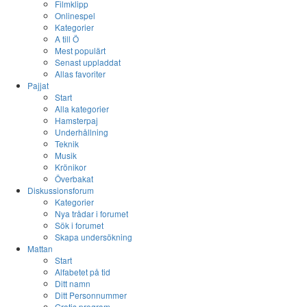
Filmklipp
Onlinespel
Kategorier
A till Ö
Mest populärt
Senast uppladdat
Allas favoriter
Pajjat
Start
Alla kategorier
Hamsterpaj
Underhållning
Teknik
Musik
Krönikor
Överbakat
Diskussionsforum
Kategorier
Nya trådar i forumet
Sök i forumet
Skapa undersökning
Mattan
Start
Alfabetet på tid
Ditt namn
Ditt Personnummer
Gratis program