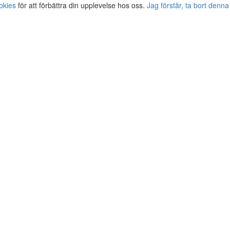
okies
för att förbättra din upplevelse hos oss.
Jag förstår, ta bort denna