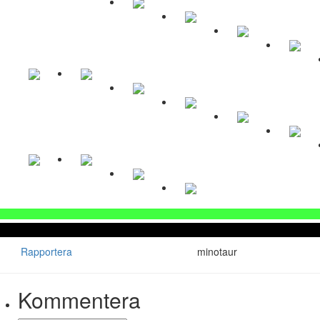
Rapportera
minotaur
Kommentera