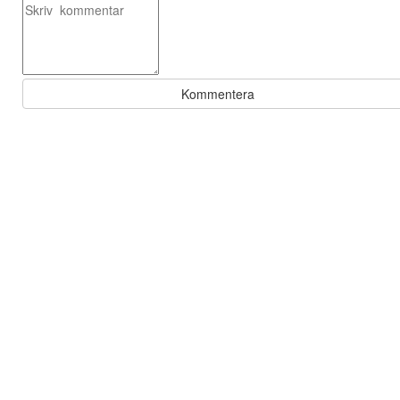
Kommentera