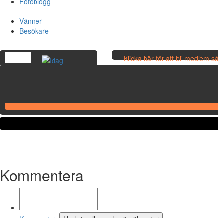
Fotoblogg
Vänner
Besökare
Klicka här för att bli medlem 
egna bilder!
Kommentera