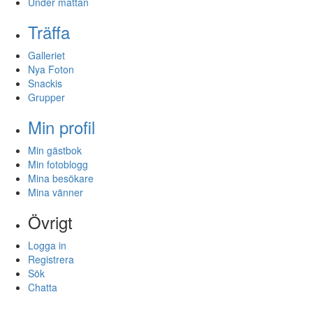
Under mattan
Träffa
Galleriet
Nya Foton
Snackis
Grupper
Min profil
Min gästbok
Min fotoblogg
Mina besökare
Mina vänner
Övrigt
Logga in
Registrera
Sök
Chatta