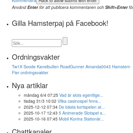
Kommentera
Använd
Enter
för att publicera kommentaren och
Shift+Enter
fö
Gilla Hamsterpaj på Facebook!
Ordningsvakter
Tw1X
Soode
Kanelbullen
RoadGunner
Amanda0043
Hamstern
Fler ordningsvakter
Nya artiklar
måndag 6/4 07:25
Vad är slots egentlige...
tisdag 31/3 10:02
Vilka casinospel finns...
2025-12-12 07:34
De bästa kortspelen at...
2025-10-17 12:43
5 Animerade Slotspel s...
2025-10-16 07:45
Mobil Kontra Stationär...
Chattkanaler