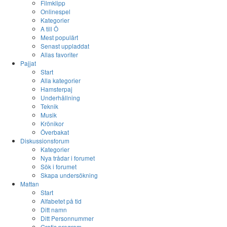
Filmklipp
Onlinespel
Kategorier
A till Ö
Mest populärt
Senast uppladdat
Allas favoriter
Pajjat
Start
Alla kategorier
Hamsterpaj
Underhållning
Teknik
Musik
Krönikor
Överbakat
Diskussionsforum
Kategorier
Nya trådar i forumet
Sök i forumet
Skapa undersökning
Mattan
Start
Alfabetet på tid
Ditt namn
Ditt Personnummer
Gratis program