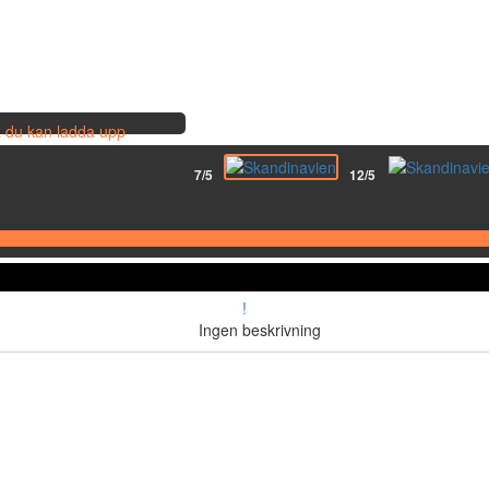
så du kan ladda upp
7/5
12/5
!
Ingen beskrivning