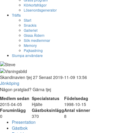
Körkortsfrågor
Lösenordsgenerator
Träffa
Start
Snackis
Galleriet
Gissa Åldern
Sök medlemmar
Memory
Pajkastning
Slumpa användare
Skandinavien
tjej
27
Senast 2019-11-09 13:56
Jönköping
Någon pratglad? Gärna tjej
Medlem sedan
Specialstatus
Födelsedag
2015-04-05
Hjälte
1998-10-15
Foruminlägg
Gästboksinlägg
Antal vänner
0
370
8
Presentation
Gästbok