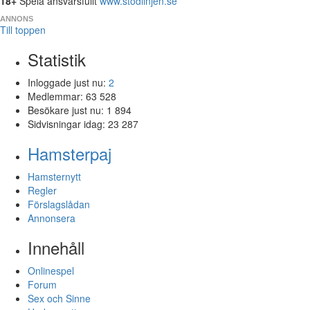
18+
Spela ansvarsfullt
www.stödlinjen.se
ANNONS
Till toppen
Statistik
Inloggade just nu:
2
Medlemmar:
63 528
Besökare just nu:
1 894
Sidvisningar idag:
23 287
Hamsterpaj
Hamsternytt
Regler
Förslagslådan
Annonsera
Innehåll
Onlinespel
Forum
Sex och Sinne