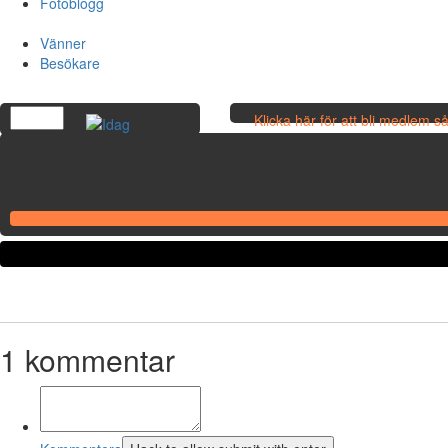
Fotoblogg
Vänner
Besökare
Klicka här för att bli medlem 
egna bilder!
1
kommentar