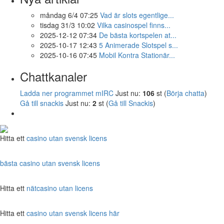
måndag 6/4 07:25
Vad är slots egentlige...
tisdag 31/3 10:02
Vilka casinospel finns...
2025-12-12 07:34
De bästa kortspelen at...
2025-10-17 12:43
5 Animerade Slotspel s...
2025-10-16 07:45
Mobil Kontra Stationär...
Chattkanaler
Ladda ner programmet mIRC
Just nu:
106
st (
Börja chatta
)
Gå till snackis
Just nu:
2
st (
Gå till Snackis
)
Hitta ett
casino utan svensk licens
bästa casino utan svensk licens
Hitta ett
nätcasino utan licens
Hitta ett
casino utan svensk licens här