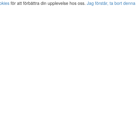
okies
för att förbättra din upplevelse hos oss.
Jag förstår, ta bort denna