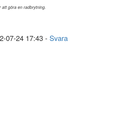
r att göra en radbrytning.
12-07-24 17:43 -
Svara