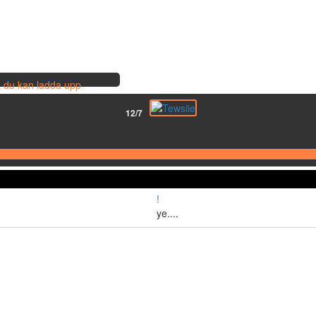
så du kan ladda upp
12/7
!
ye....