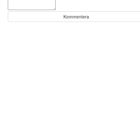
Kommentera