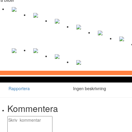
Rapportera
Ingen beskrivning
Kommentera