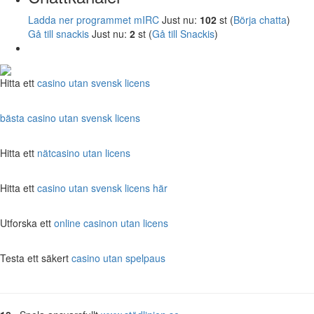
Ladda ner programmet mIRC
Just nu:
102
st (
Börja chatta
)
Gå till snackis
Just nu:
2
st (
Gå till Snackis
)
Hitta ett
casino utan svensk licens
bästa casino utan svensk licens
Hitta ett
nätcasino utan licens
Hitta ett
casino utan svensk licens här
Utforska ett
online casinon utan licens
Testa ett säkert
casino utan spelpaus