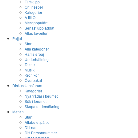
Filmklipp
Onlinespel
Kategorier
A till Ö
Mest populärt
Senast uppladdat
Allas favoriter
Pajjat
Start
Alla kategorier
Hamsterpaj
Underhållning
Teknik
Musik
Krönikor
Överbakat
Diskussionsforum
Kategorier
Nya trådar i forumet
Sök i forumet
Skapa undersökning
Mattan
Start
Alfabetet på tid
Ditt namn
Ditt Personnummer
Gratis program