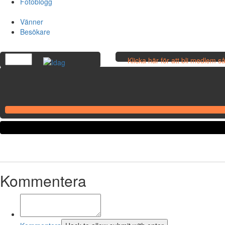
Fotoblogg
Vänner
Besökare
Klicka här för att bli medlem 
egna bilder!
Kommentera