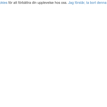
okies
för att förbättra din upplevelse hos oss.
Jag förstår, ta bort denna