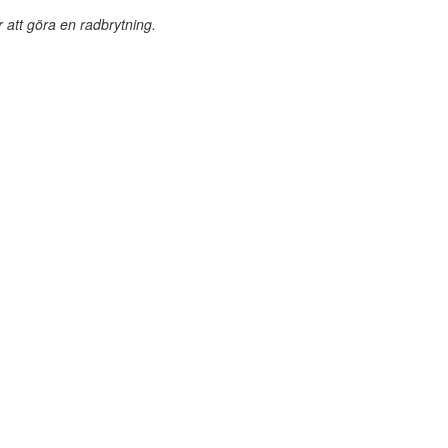
r att göra en radbrytning.