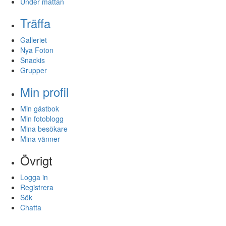
Under mattan
Träffa
Galleriet
Nya Foton
Snackis
Grupper
Min profil
Min gästbok
Min fotoblogg
Mina besökare
Mina vänner
Övrigt
Logga in
Registrera
Sök
Chatta