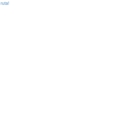
 ruta!