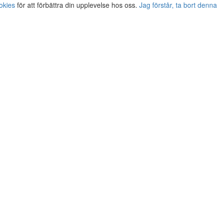
okies
för att förbättra din upplevelse hos oss.
Jag förstår, ta bort denna