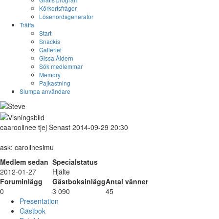
Körkortsfrågor
Lösenordsgenerator
Träffa
Start
Snackis
Galleriet
Gissa Åldern
Sök medlemmar
Memory
Pajkastning
Slumpa användare
caaroolinee
tjej
Senast 2014-09-29 20:30
ask: carolinesimu
Medlem sedan
Specialstatus
2012-01-27
Hjälte
Foruminlägg
Gästboksinlägg
Antal vänner
0
3 090
45
Presentation
Gästbok