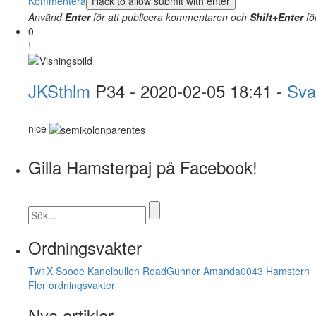
Kommentera
Använd
Enter
för att publicera kommentaren och
Shift+Enter
fö
0
!
JKSthlm
P34
- 2020-02-05 18:41 -
Sva
nice
Gilla Hamsterpaj på Facebook!
Ordningsvakter
Tw1X
Soode
Kanelbullen
RoadGunner
Amanda0043
Hamstern
Fler ordningsvakter
Nya artiklar