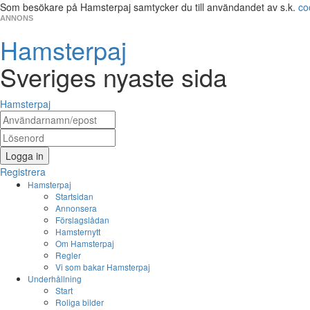
Som besökare på Hamsterpaj samtycker du till användandet av s.k.
co
ANNONS
Hamsterpaj
Sveriges nyaste sida
Hamsterpaj
Logga in
Registrera
Hamsterpaj
Startsidan
Annonsera
Förslagslådan
Hamsternytt
Om Hamsterpaj
Regler
Vi som bakar Hamsterpaj
Underhållning
Start
Roliga bilder