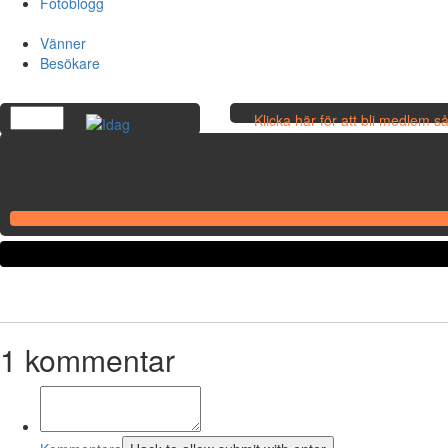
Fotoblogg
Vänner
Besökare
Klicka här för att bli medlem 
egna bilder!
1
kommentar