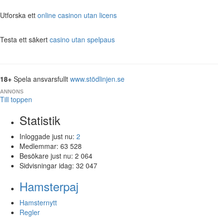
Utforska ett
online casinon utan licens
Testa ett säkert
casino utan spelpaus
18+
Spela ansvarsfullt
www.stödlinjen.se
ANNONS
Till toppen
Statistik
Inloggade just nu:
2
Medlemmar:
63 528
Besökare just nu:
2 064
Sidvisningar idag:
32 047
Hamsterpaj
Hamsternytt
Regler