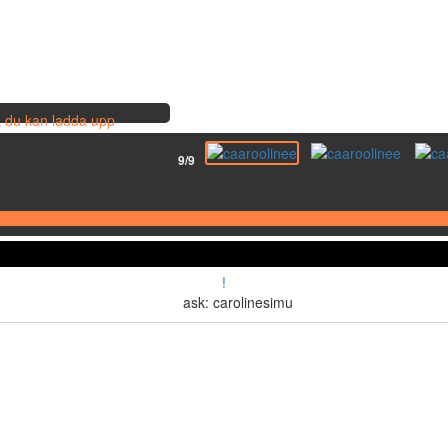
så du kan ladda upp
9/9
!
ask: carolinesimu