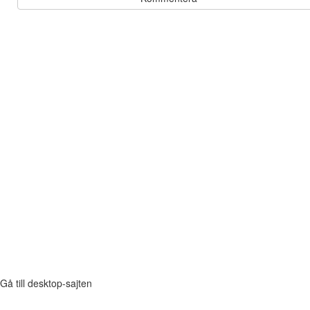
Gå till desktop-sajten