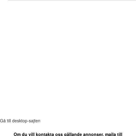
Gå till desktop-sajten
Om du vill kontakta oss gällande annonser, maila till