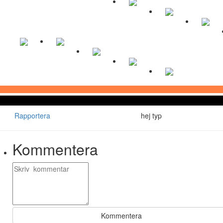
Rapportera
hej typ
Kommentera
Kommentera