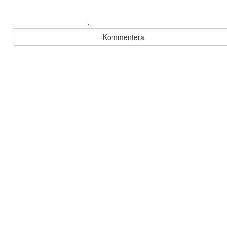
Kommentera