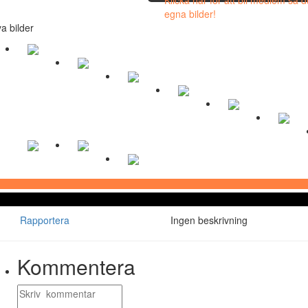
egna bilder!
a bilder
Rapportera
Ingen beskrivning
Kommentera