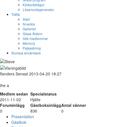
Körkortsfrågor
Lösenordsgenerator
Träffa
Start
Snackis
Galleriet
Gissa Åldern
Sök medlemmar
Memory
Pajkastning
Slumpa användare
flanders
Senast 2013-04-20 18:27
the a
Medlem sedan
Specialstatus
2011-11-02
Hjälte
Foruminlägg
Gästboksinlägg
Antal vänner
0
836
0
Presentation
Gästbok