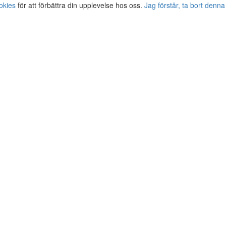
okies
för att förbättra din upplevelse hos oss.
Jag förstår, ta bort denna