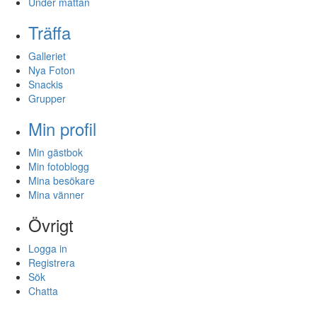
Under mattan
Träffa
Galleriet
Nya Foton
Snackis
Grupper
Min profil
Min gästbok
Min fotoblogg
Mina besökare
Mina vänner
Övrigt
Logga in
Registrera
Sök
Chatta