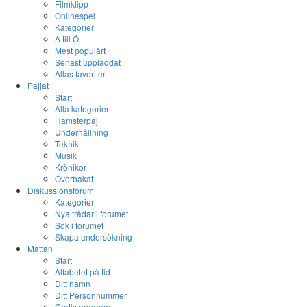
Filmklipp
Onlinespel
Kategorier
A till Ö
Mest populärt
Senast uppladdat
Allas favoriter
Pajjat
Start
Alla kategorier
Hamsterpaj
Underhållning
Teknik
Musik
Krönikor
Överbakat
Diskussionsforum
Kategorier
Nya trådar i forumet
Sök i forumet
Skapa undersökning
Mattan
Start
Alfabetet på tid
Ditt namn
Ditt Personnummer
Gratis program