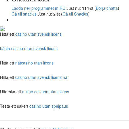
Ladda ner programmet mIRC
Just nu:
114
st (
Börja chatta
)
Gå till snackis
Just nu:
2
st (
Gå till Snackis
)
Hitta ett
casino utan svensk licens
bästa casino utan svensk licens
Hitta ett
nätcasino utan licens
Hitta ett
casino utan svensk licens här
Utforska ett
online casinon utan licens
Testa ett säkert
casino utan spelpaus