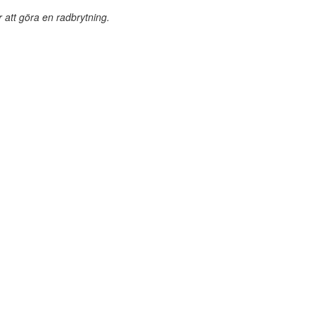
r att göra en radbrytning.