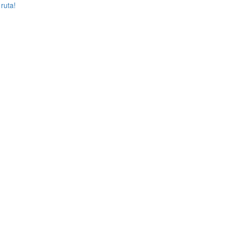
 ruta!