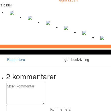
a bilder
Rapportera
Ingen beskrivning
2
kommentarer
Kommentera