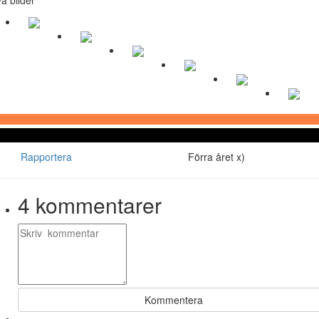
Rapportera
Förra året x)
4
kommentarer
Kommentera