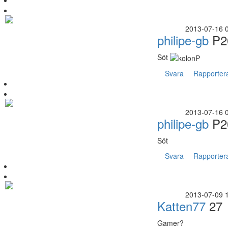
2013-07-16 
philipe-gb
P2
Söt
Svara
Rapporter
2013-07-16 
philipe-gb
P2
Söt
Svara
Rapporter
2013-07-09 
Katten77
27
Gamer?