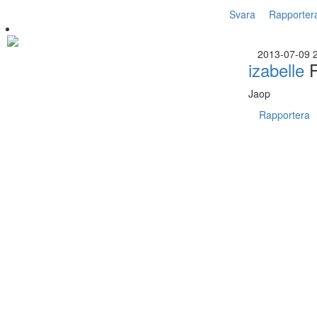
Svara
Rapporter
2013-07-09 
izabelle
F
Jaop
Rapportera