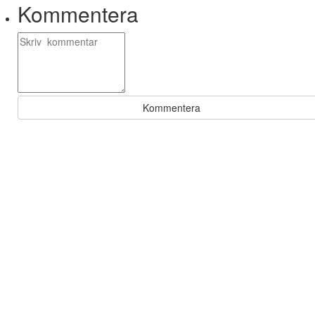
Kommentera
Kommentera