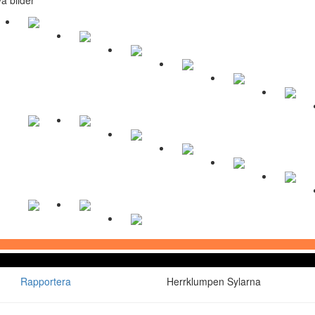
Rapportera
Herrklumpen Sylarna