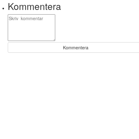
Kommentera
Kommentera