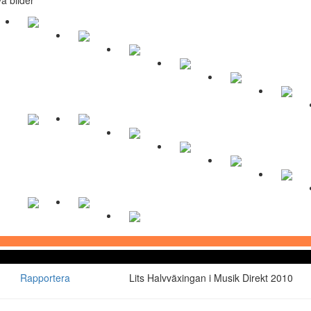
Rapportera
Lits Halvväxingan i Musik Direkt 2010