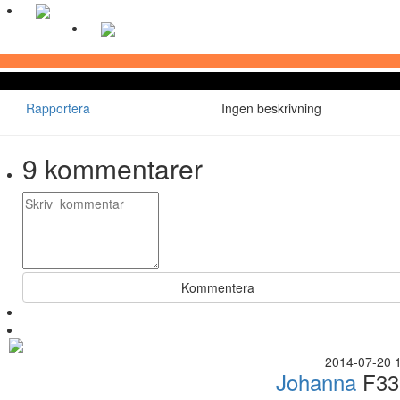
Rapportera
Ingen beskrivning
9
kommentarer
Kommentera
2014-07-20 
Johanna
F33