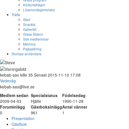
Körkortsfrågor
Lösenordsgenerator
Träffa
Start
Snackis
Galleriet
Gissa Åldern
Sök medlemmar
Memory
Pajkastning
Slumpa användare
kebab-sax
kille
35
Senast 2015-11-10 17:08
Vedevåg
kebab-sax@live.se
Medlem sedan
Specialstatus
Födelsedag
2009-04-03
Hjälte
1990-11-28
Foruminlägg
Gästboksinlägg
Antal vänner
0
961
1
Presentation
Gästbok