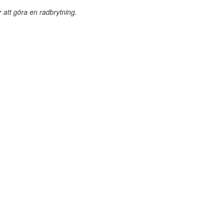
r att göra en radbrytning.