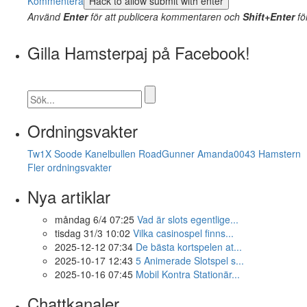
Kommentera
Använd
Enter
för att publicera kommentaren och
Shift+Enter
fö
Gilla Hamsterpaj på Facebook!
Ordningsvakter
Tw1X
Soode
Kanelbullen
RoadGunner
Amanda0043
Hamstern
Fler ordningsvakter
Nya artiklar
måndag 6/4 07:25
Vad är slots egentlige...
tisdag 31/3 10:02
Vilka casinospel finns...
2025-12-12 07:34
De bästa kortspelen at...
2025-10-17 12:43
5 Animerade Slotspel s...
2025-10-16 07:45
Mobil Kontra Stationär...
Chattkanaler