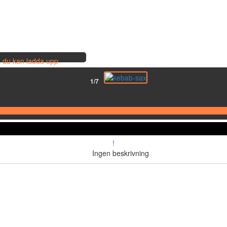
så du kan ladda upp
1/7
!
Ingen beskrivning