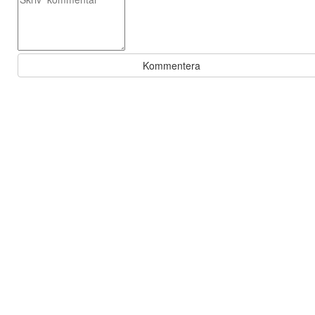
Kommentera