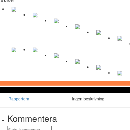
Rapportera
Ingen beskrivning
Kommentera