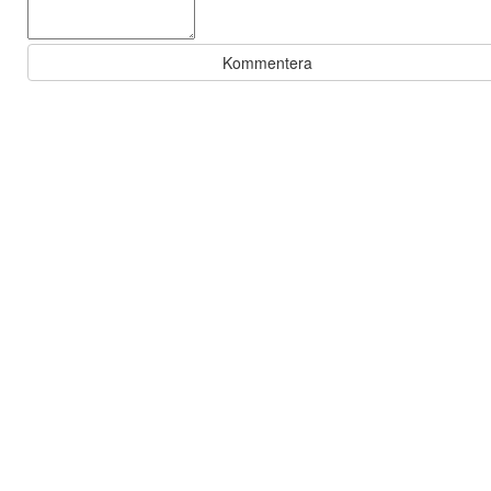
Kommentera