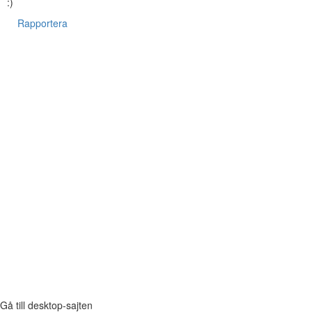
:)
Rapportera
Gå till desktop-sajten