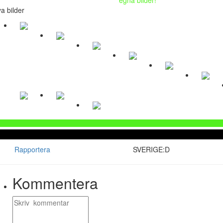
a bilder
Rapportera
SVERIGE:D
Kommentera