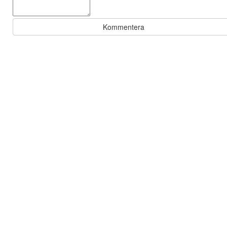
Kommentera