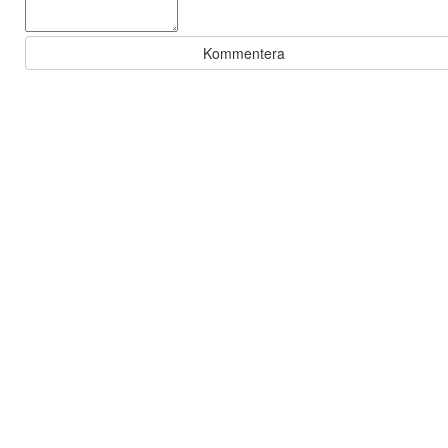
Kommentera