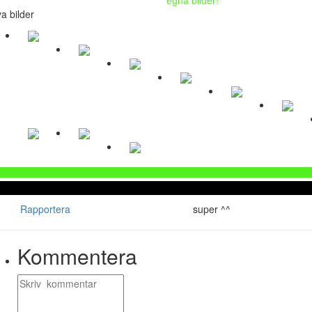
a bilder
Rapportera
super ^^
Kommentera