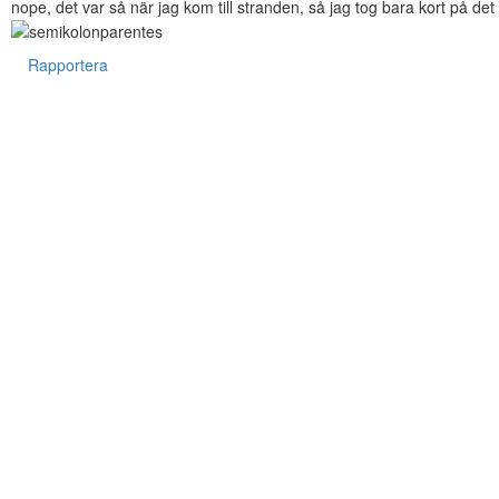
nope, det var så när jag kom till stranden, så jag tog bara kort på det
Rapportera