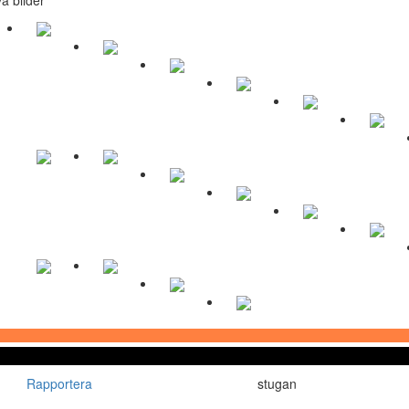
Rapportera
stugan