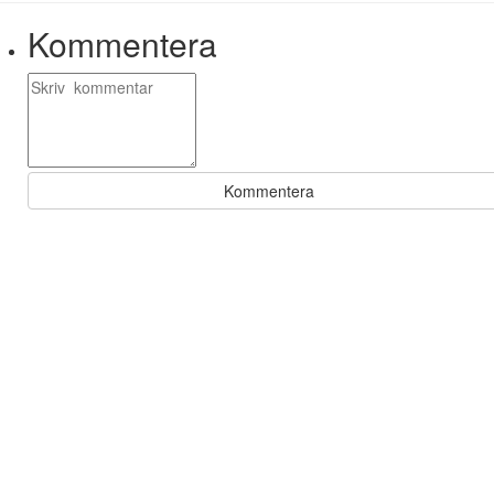
Kommentera
Kommentera