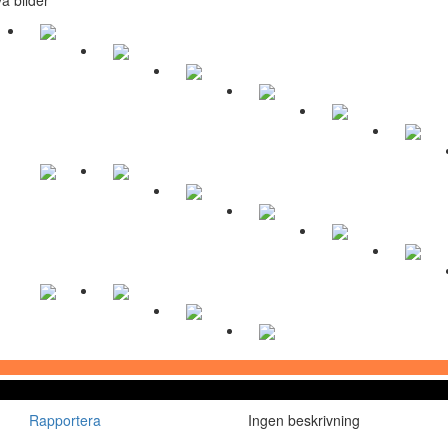
Rapportera
Ingen beskrivning