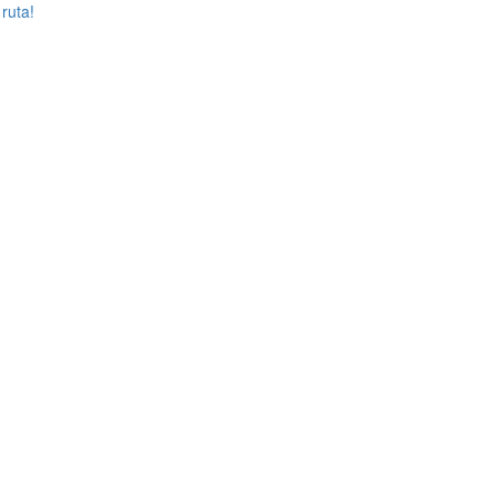
 ruta!