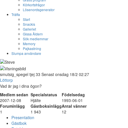
Körkortsfrågor
Lösenordsgenerator
Träffa
Start
Snackis
Galleriet
Gissa Åldern
Sök medlemmar
Memory
Pajkastning
Slumpa användare
smutsig_spegel
tjej
33
Senast onsdag 18/2 02:27
Löttorp
Vad är jag i dina ögon?
Medlem sedan
Specialstatus
Födelsedag
2007-12-08
Hjälte
1993-06-01
Foruminlägg
Gästboksinlägg
Antal vänner
1
1 943
12
Presentation
Gästbok