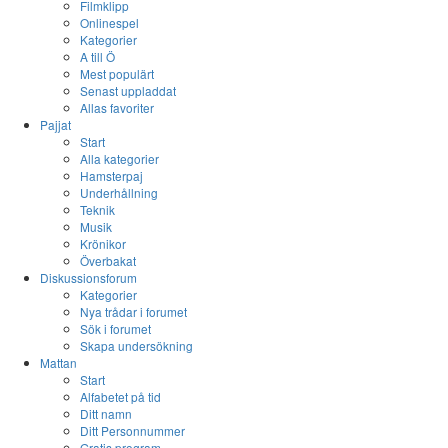
Filmklipp
Onlinespel
Kategorier
A till Ö
Mest populärt
Senast uppladdat
Allas favoriter
Pajjat
Start
Alla kategorier
Hamsterpaj
Underhållning
Teknik
Musik
Krönikor
Överbakat
Diskussionsforum
Kategorier
Nya trådar i forumet
Sök i forumet
Skapa undersökning
Mattan
Start
Alfabetet på tid
Ditt namn
Ditt Personnummer
Gratis program