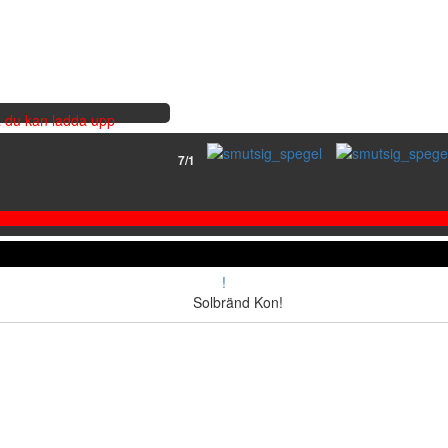
så du kan ladda upp
7/1
!
Solbränd Kon!