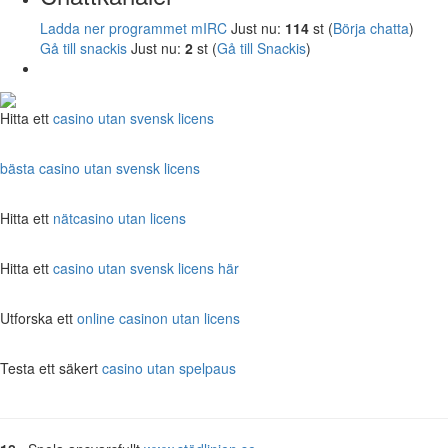
Ladda ner programmet mIRC
Just nu:
114
st (
Börja chatta
)
Gå till snackis
Just nu:
2
st (
Gå till Snackis
)
Hitta ett
casino utan svensk licens
bästa casino utan svensk licens
Hitta ett
nätcasino utan licens
Hitta ett
casino utan svensk licens här
Utforska ett
online casinon utan licens
Testa ett säkert
casino utan spelpaus