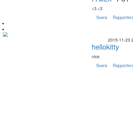
<3.<3
Svara
Rapporter
2015-11-23 
hellokitty
nice.
Svara
Rapporter