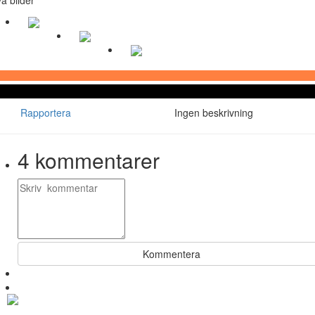
Rapportera
Ingen beskrivning
4
kommentarer
Kommentera