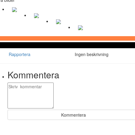
Rapportera
Ingen beskrivning
Kommentera
Kommentera