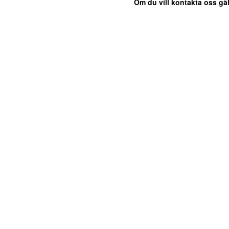
Om du vill kontakta oss gäl