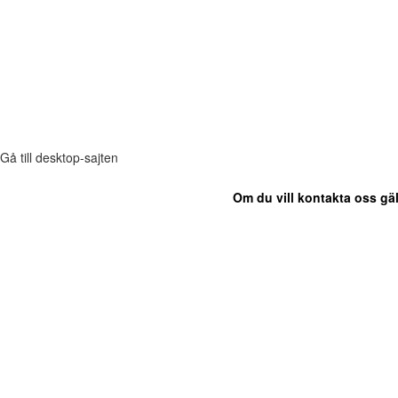
Gå till desktop-sajten
Om du vill kontakta oss gäl