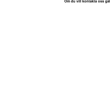
Om du vill kontakta oss gäl