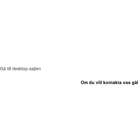
Gå till desktop-sajten
Om du vill kontakta oss gäl