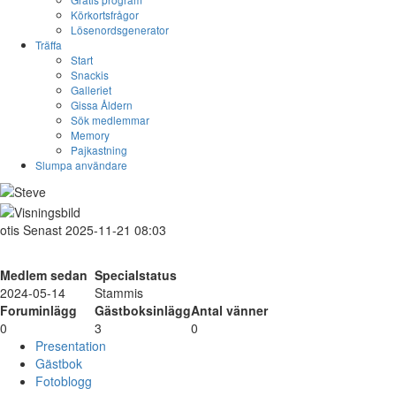
Körkortsfrågor
Lösenordsgenerator
Träffa
Start
Snackis
Galleriet
Gissa Åldern
Sök medlemmar
Memory
Pajkastning
Slumpa användare
otis
Senast 2025-11-21 08:03
Medlem sedan
Specialstatus
2024-05-14
Stammis
Foruminlägg
Gästboksinlägg
Antal vänner
0
3
0
Presentation
Gästbok
Fotoblogg