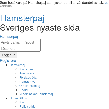
Som besökare på Hamsterpaj samtycker du till användandet av s.k.
co
ANNONS
Hamsterpaj
Sveriges nyaste sida
Hamsterpaj
Logga in
Registrera
Hamsterpaj
Startsidan
Annonsera
Förslagslådan
Hamsternytt
Om Hamsterpaj
Regler
Vi som bakar Hamsterpaj
Underhållning
Start
Roliga bilder