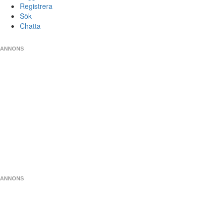
Registrera
Sök
Chatta
ANNONS
ANNONS