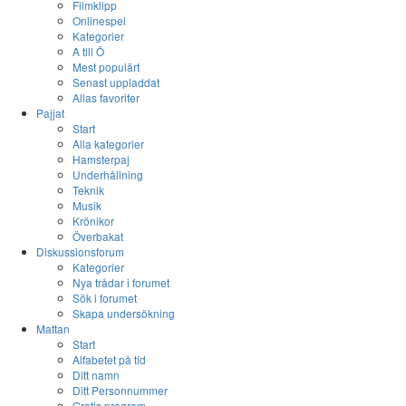
Filmklipp
Onlinespel
Kategorier
A till Ö
Mest populärt
Senast uppladdat
Allas favoriter
Pajjat
Start
Alla kategorier
Hamsterpaj
Underhållning
Teknik
Musik
Krönikor
Överbakat
Diskussionsforum
Kategorier
Nya trådar i forumet
Sök i forumet
Skapa undersökning
Mattan
Start
Alfabetet på tid
Ditt namn
Ditt Personnummer
Gratis program