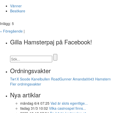
Vänner
Besökare
Inlägg: 5
« Föregående
|
Gilla Hamsterpaj på Facebook!
Ordningsvakter
Tw1X
Soode
Kanelbullen
RoadGunner
Amanda0043
Hamstern
Fler ordningsvakter
Nya artiklar
måndag 6/4 07:25
Vad är slots egentlige...
tisdag 31/3 10:02
Vilka casinospel finns...