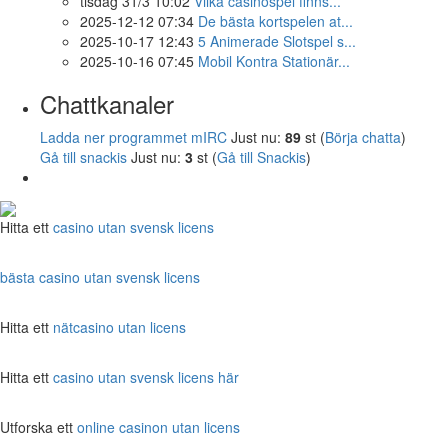
tisdag 31/3 10:02
Vilka casinospel finns...
2025-12-12 07:34
De bästa kortspelen at...
2025-10-17 12:43
5 Animerade Slotspel s...
2025-10-16 07:45
Mobil Kontra Stationär...
Chattkanaler
Ladda ner programmet mIRC
Just nu:
89
st (
Börja chatta
)
Gå till snackis
Just nu:
3
st (
Gå till Snackis
)
Hitta ett
casino utan svensk licens
bästa casino utan svensk licens
Hitta ett
nätcasino utan licens
Hitta ett
casino utan svensk licens här
Utforska ett
online casinon utan licens