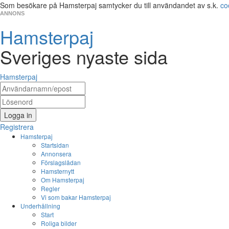
Som besökare på Hamsterpaj samtycker du till användandet av s.k.
co
ANNONS
Hamsterpaj
Sveriges nyaste sida
Hamsterpaj
Logga in
Registrera
Hamsterpaj
Startsidan
Annonsera
Förslagslådan
Hamsternytt
Om Hamsterpaj
Regler
Vi som bakar Hamsterpaj
Underhållning
Start
Roliga bilder