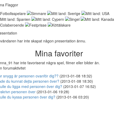
na Flaggor
esentation
vändaren har inte skapat någon presentation ännu.
Mina favoriter
nna_91 har inte favoriserat några spel, filmer eller bilder än.
n forumaktivitet
r snygg är personen ovanför dig??
(2013-01-08 18:32)
de du kunnat dejta personen över?
(2013-01-08 18:30)
ulle du ligga med personen över dig?
(2013-01-07 16:52)
skrivn personen över
(2013-01-06 19:28)
ulle du kyssa personen över dig?
(2013-01-06 03:20)