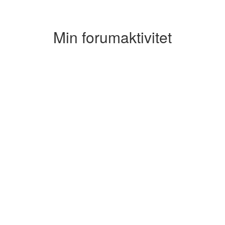
Min forumaktivitet