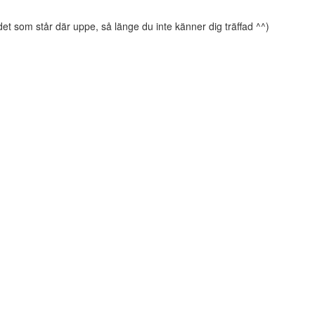
det som står där uppe, så länge du inte känner dig träffad ^^)