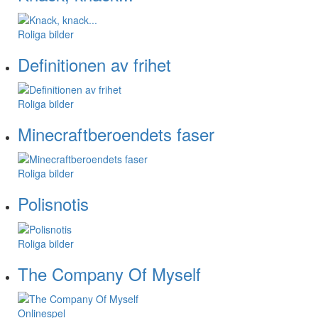
Roliga bilder
Definitionen av frihet
Roliga bilder
Minecraftberoendets faser
Roliga bilder
Polisnotis
Roliga bilder
The Company Of Myself
Onlinespel