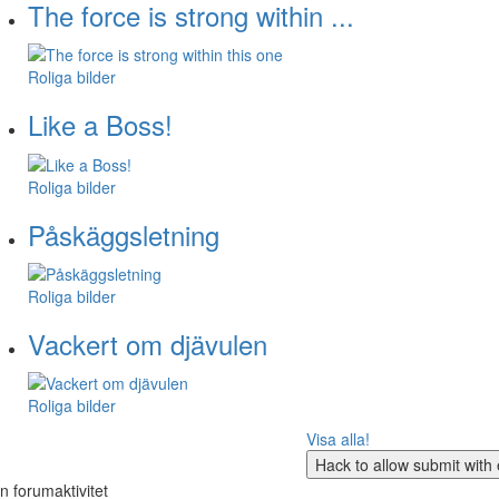
The force is strong within ...
Roliga bilder
Like a Boss!
Roliga bilder
Påskäggsletning
Roliga bilder
Vackert om djävulen
Roliga bilder
Visa alla!
n forumaktivitet