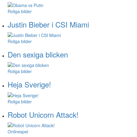
Roliga bilder
Justin Bieber i CSI Miami
Roliga bilder
Den sexiga blicken
Roliga bilder
Heja Sverige!
Roliga bilder
Robot Unicorn Attack!
Onlinespel