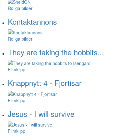
Roliga bilder
Kontaktannons
Roliga bilder
They are taking the hobbits...
Filmklipp
Knappnytt 4 - Fjortisar
Filmklipp
Jesus - I will survive
Filmklipp