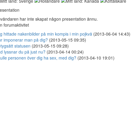
esentation
vändaren har inte skapat någon presentation ännu.
n forumaktivitet
g hittade nakenbilder på min kompis i min pojkvä
(2013-06-04 14:43)
r imponerar man på dig?
(2013-05-15 09:35)
tygsätt statusen
(2013-05-15 09:28)
d lyssnar du på just nu?
(2013-04-14 00:24)
ulle personen över dig ha sex, med dig?
(2013-04-10 19:01)