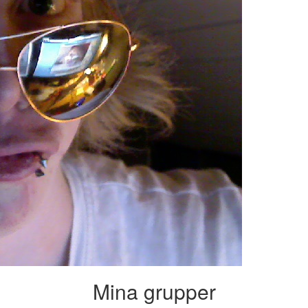
Mina grupper