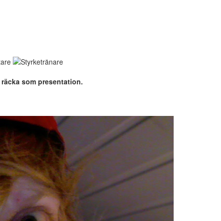
 räcka som presentation.