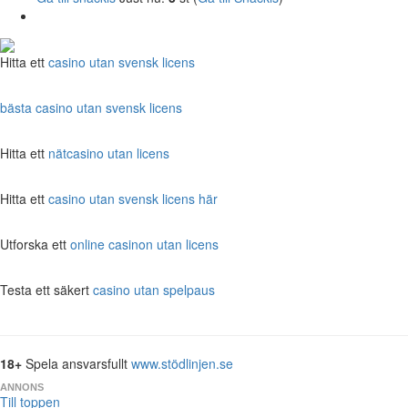
Hitta ett
casino utan svensk licens
bästa casino utan svensk licens
Hitta ett
nätcasino utan licens
Hitta ett
casino utan svensk licens här
Utforska ett
online casinon utan licens
Testa ett säkert
casino utan spelpaus
18+
Spela ansvarsfullt
www.stödlinjen.se
ANNONS
Till toppen