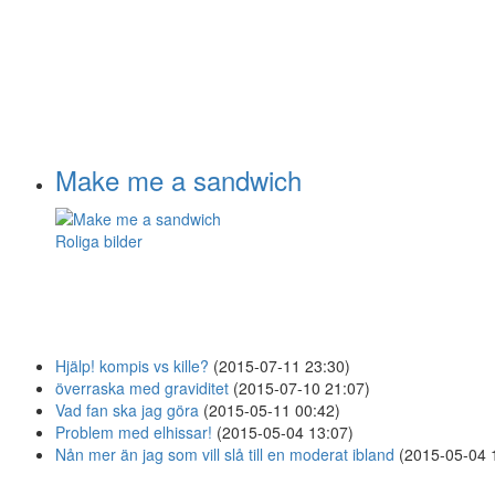
Make me a sandwich
Roliga bilder
Hjälp! kompis vs kille?
(2015-07-11 23:30)
överraska med graviditet
(2015-07-10 21:07)
Vad fan ska jag göra
(2015-05-11 00:42)
Problem med elhissar!
(2015-05-04 13:07)
Nån mer än jag som vill slå till en moderat ibland
(2015-05-04 