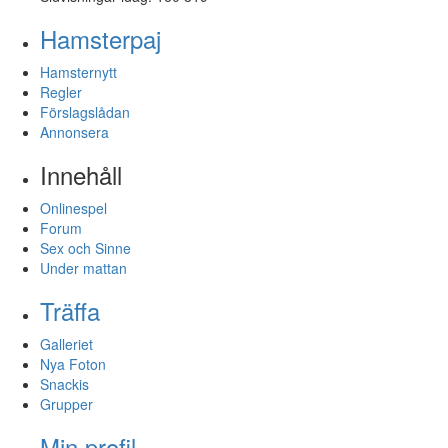
Hamsterpaj
Hamsternytt
Regler
Förslagslådan
Annonsera
Innehåll
Onlinespel
Forum
Sex och Sinne
Under mattan
Träffa
Galleriet
Nya Foton
Snackis
Grupper
Min profil