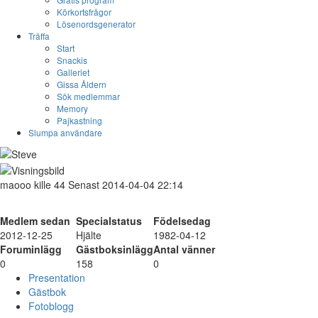
Körkortsfrågor
Lösenordsgenerator
Träffa
Start
Snackis
Galleriet
Gissa Åldern
Sök medlemmar
Memory
Pajkastning
Slumpa användare
maooo
kille
44
Senast 2014-04-04 22:14
Medlem sedan
Specialstatus
Födelsedag
2012-12-25
Hjälte
1982-04-12
Foruminlägg
Gästboksinlägg
Antal vänner
0
158
0
Presentation
Gästbok
Fotoblogg