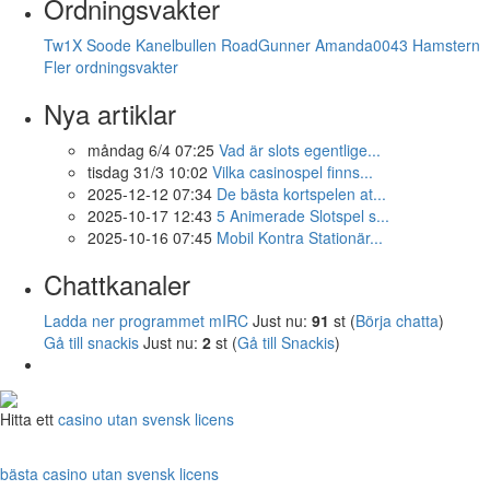
Ordningsvakter
Tw1X
Soode
Kanelbullen
RoadGunner
Amanda0043
Hamstern
Fler ordningsvakter
Nya artiklar
måndag 6/4 07:25
Vad är slots egentlige...
tisdag 31/3 10:02
Vilka casinospel finns...
2025-12-12 07:34
De bästa kortspelen at...
2025-10-17 12:43
5 Animerade Slotspel s...
2025-10-16 07:45
Mobil Kontra Stationär...
Chattkanaler
Ladda ner programmet mIRC
Just nu:
91
st (
Börja chatta
)
Gå till snackis
Just nu:
2
st (
Gå till Snackis
)
Hitta ett
casino utan svensk licens
bästa casino utan svensk licens