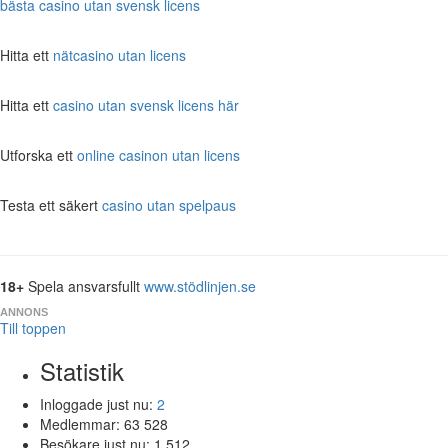
bästa casino utan svensk licens
Hitta ett
nätcasino utan licens
Hitta ett
casino utan svensk licens här
Utforska ett
online casinon utan licens
Testa ett säkert
casino utan spelpaus
18+
Spela ansvarsfullt
www.stödlinjen.se
ANNONS
Till toppen
Statistik
Inloggade just nu:
2
Medlemmar:
63 528
Besökare just nu:
1 512