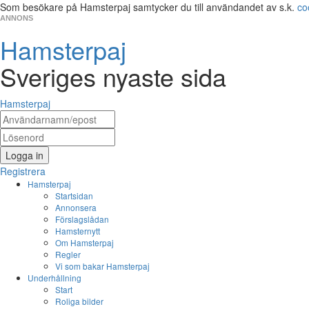
Som besökare på Hamsterpaj samtycker du till användandet av s.k.
co
ANNONS
Hamsterpaj
Sveriges nyaste sida
Hamsterpaj
Logga in
Registrera
Hamsterpaj
Startsidan
Annonsera
Förslagslådan
Hamsternytt
Om Hamsterpaj
Regler
Vi som bakar Hamsterpaj
Underhållning
Start
Roliga bilder