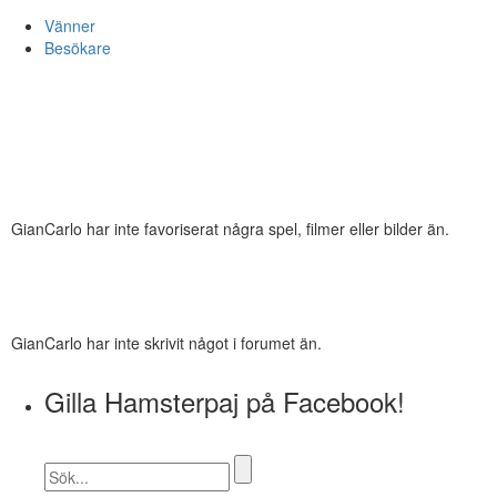
Vänner
Besökare
GianCarlo har inte favoriserat några spel, filmer eller bilder än.
GianCarlo har inte skrivit något i forumet än.
Gilla Hamsterpaj på Facebook!