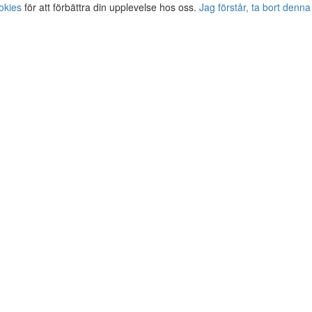
okies
för att förbättra din upplevelse hos oss.
Jag förstår, ta bort denna