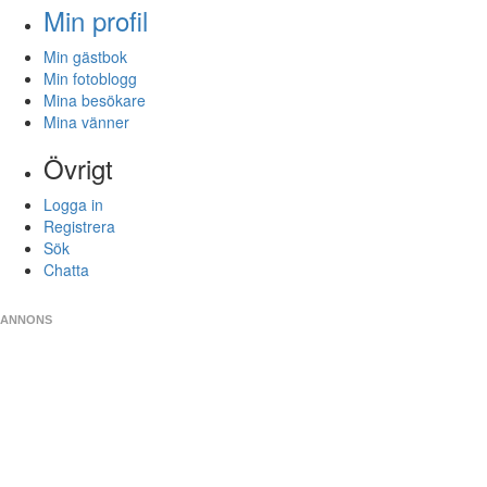
Min profil
Min gästbok
Min fotoblogg
Mina besökare
Mina vänner
Övrigt
Logga in
Registrera
Sök
Chatta
ANNONS