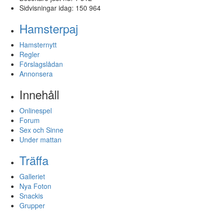
Sidvisningar idag:
150 964
Hamsterpaj
Hamsternytt
Regler
Förslagslådan
Annonsera
Innehåll
Onlinespel
Forum
Sex och Sinne
Under mattan
Träffa
Galleriet
Nya Foton
Snackis
Grupper