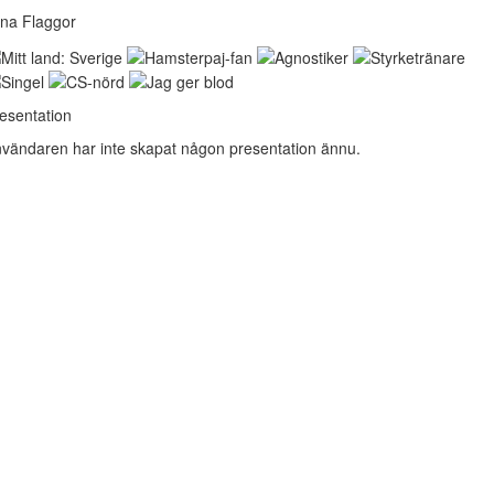
na Flaggor
esentation
vändaren har inte skapat någon presentation ännu.