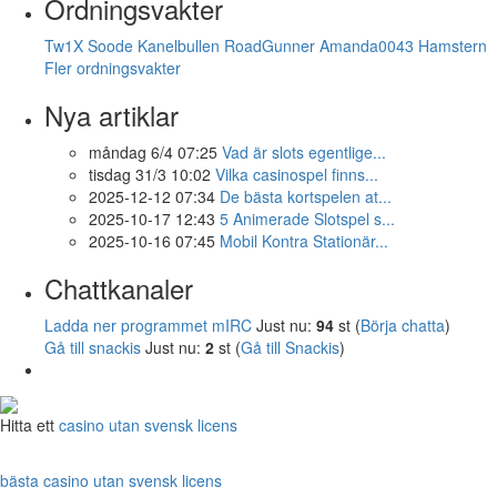
Ordningsvakter
Tw1X
Soode
Kanelbullen
RoadGunner
Amanda0043
Hamstern
Fler ordningsvakter
Nya artiklar
måndag 6/4 07:25
Vad är slots egentlige...
tisdag 31/3 10:02
Vilka casinospel finns...
2025-12-12 07:34
De bästa kortspelen at...
2025-10-17 12:43
5 Animerade Slotspel s...
2025-10-16 07:45
Mobil Kontra Stationär...
Chattkanaler
Ladda ner programmet mIRC
Just nu:
94
st (
Börja chatta
)
Gå till snackis
Just nu:
2
st (
Gå till Snackis
)
Hitta ett
casino utan svensk licens
bästa casino utan svensk licens