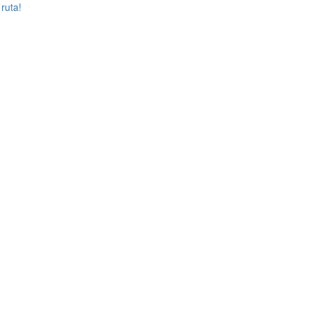
 ruta!