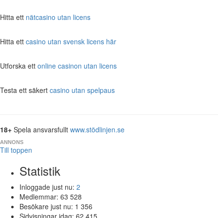
Hitta ett
nätcasino utan licens
Hitta ett
casino utan svensk licens här
Utforska ett
online casinon utan licens
Testa ett säkert
casino utan spelpaus
18+
Spela ansvarsfullt
www.stödlinjen.se
ANNONS
Till toppen
Statistik
Inloggade just nu:
2
Medlemmar:
63 528
Besökare just nu:
1 356
Sidvisningar idag:
62 415