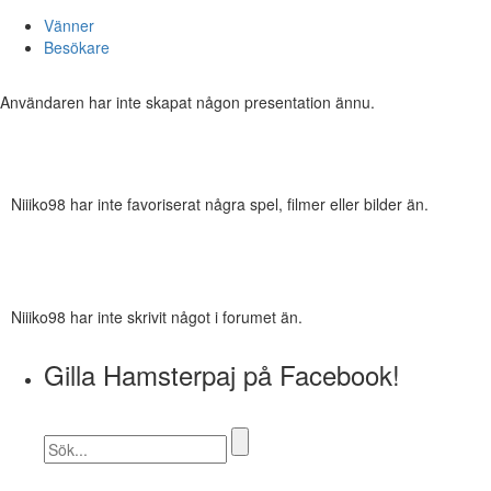
Vänner
Besökare
Användaren har inte skapat någon presentation ännu.
Niiiko98 har inte favoriserat några spel, filmer eller bilder än.
Niiiko98 har inte skrivit något i forumet än.
Gilla Hamsterpaj på Facebook!