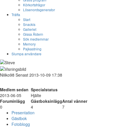
Körkortsfrågor
Lösenordsgenerator
Träffa
Start
Snackis
Galleriet
Gissa Åldern
Sök medlemmar
Memory
Pajkastning
Slumpa användare
Niiiko98
Senast 2013-10-09 17:38
Medlem sedan
Specialstatus
2013-06-05
Hjälte
Foruminlägg
Gästboksinlägg
Antal vänner
0
4
7
Presentation
Gästbok
Fotoblogg