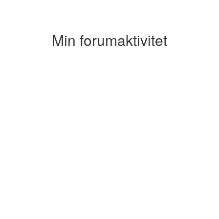
Min forumaktivitet