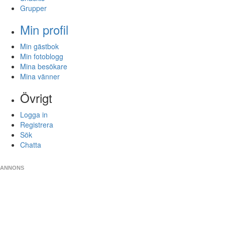
Grupper
Min profil
Min gästbok
Min fotoblogg
Mina besökare
Mina vänner
Övrigt
Logga in
Registrera
Sök
Chatta
ANNONS