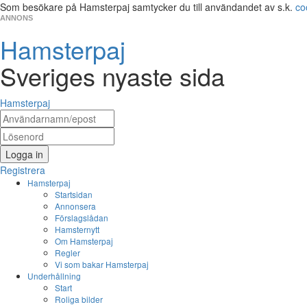
Som besökare på Hamsterpaj samtycker du till användandet av s.k.
co
ANNONS
Hamsterpaj
Sveriges nyaste sida
Hamsterpaj
Logga in
Registrera
Hamsterpaj
Startsidan
Annonsera
Förslagslådan
Hamsternytt
Om Hamsterpaj
Regler
Vi som bakar Hamsterpaj
Underhållning
Start
Roliga bilder