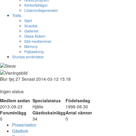
Körkortsfrågor
Lösenordsgenerator
Träffa
Start
Snackis
Galleriet
Gissa Åldern
Sök medlemmar
Memory
Pajkastning
Slumpa användare
Blur
tjej
27
Senast 2014-03-12 15:18
Ingen status
Medlem sedan
Specialstatus
Födelsedag
2013-09-23
Hjälte
1998-08-30
Foruminlägg
Gästboksinlägg
Antal vänner
0
34
0
Presentation
Gästbok