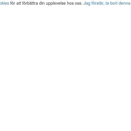
okies
för att förbättra din upplevelse hos oss.
Jag förstår, ta bort denna