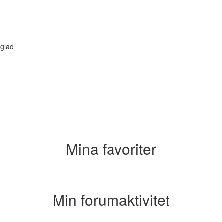
 glad
Mina favoriter
Min forumaktivitet