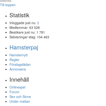
ANNONS
Till toppen
Statistik
Inloggade just nu:
2
Medlemmar:
63 528
Besökare just nu:
1 781
Sidvisningar idag:
104 463
Hamsterpaj
Hamsternytt
Regler
Förslagslådan
Annonsera
Innehåll
Onlinespel
Forum
Sex och Sinne
Under mattan