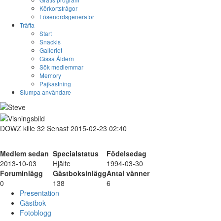
Körkortsfrågor
Lösenordsgenerator
Träffa
Start
Snackis
Galleriet
Gissa Åldern
Sök medlemmar
Memory
Pajkastning
Slumpa användare
DOWZ
kille
32
Senast 2015-02-23 02:40
Medlem sedan
Specialstatus
Födelsedag
2013-10-03
Hjälte
1994-03-30
Foruminlägg
Gästboksinlägg
Antal vänner
0
138
6
Presentation
Gästbok
Fotoblogg