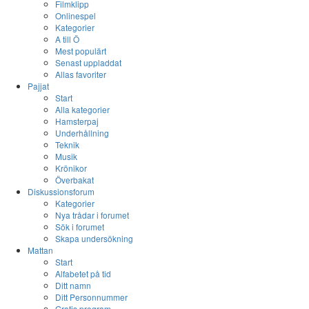
Filmklipp
Onlinespel
Kategorier
A till Ö
Mest populärt
Senast uppladdat
Allas favoriter
Pajjat
Start
Alla kategorier
Hamsterpaj
Underhållning
Teknik
Musik
Krönikor
Överbakat
Diskussionsforum
Kategorier
Nya trådar i forumet
Sök i forumet
Skapa undersökning
Mattan
Start
Alfabetet på tid
Ditt namn
Ditt Personnummer
Gratis program