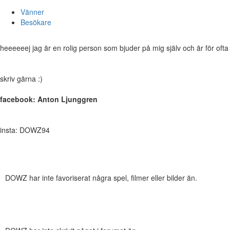
Vänner
Besökare
heeeeeej jag är en rolig person som bjuder på mig själv och är för ofta
skriv gärna :)
facebook: Anton Ljunggren
insta: DOWZ94
DOWZ har inte favoriserat några spel, filmer eller bilder än.