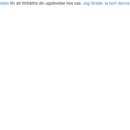
okies
för att förbättra din upplevelse hos oss.
Jag förstår, ta bort denna