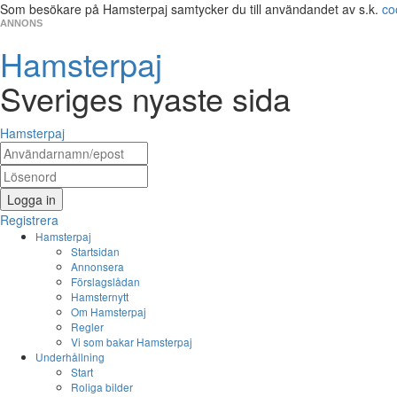
Som besökare på Hamsterpaj samtycker du till användandet av s.k.
co
ANNONS
Hamsterpaj
Sveriges nyaste sida
Hamsterpaj
Logga in
Registrera
Hamsterpaj
Startsidan
Annonsera
Förslagslådan
Hamsternytt
Om Hamsterpaj
Regler
Vi som bakar Hamsterpaj
Underhållning
Start
Roliga bilder