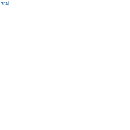
 ruta!