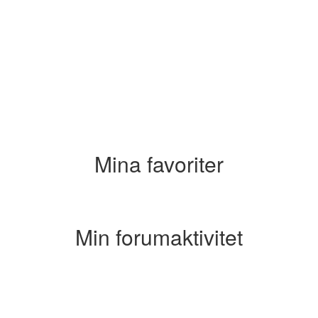
Mina favoriter
Min forumaktivitet