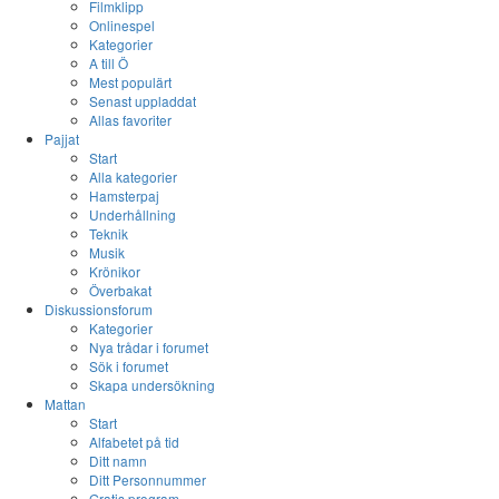
Filmklipp
Onlinespel
Kategorier
A till Ö
Mest populärt
Senast uppladdat
Allas favoriter
Pajjat
Start
Alla kategorier
Hamsterpaj
Underhållning
Teknik
Musik
Krönikor
Överbakat
Diskussionsforum
Kategorier
Nya trådar i forumet
Sök i forumet
Skapa undersökning
Mattan
Start
Alfabetet på tid
Ditt namn
Ditt Personnummer
Gratis program