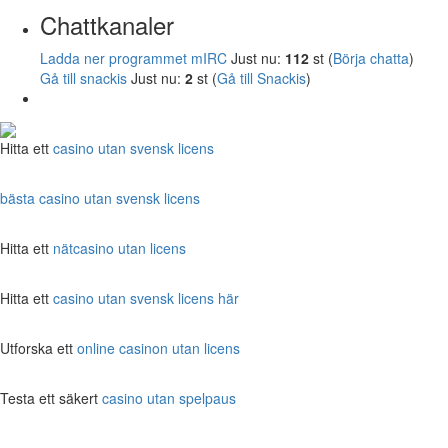
Chattkanaler
Ladda ner programmet mIRC
Just nu:
112
st (
Börja chatta
)
Gå till snackis
Just nu:
2
st (
Gå till Snackis
)
Hitta ett
casino utan svensk licens
bästa casino utan svensk licens
Hitta ett
nätcasino utan licens
Hitta ett
casino utan svensk licens här
Utforska ett
online casinon utan licens
Testa ett säkert
casino utan spelpaus