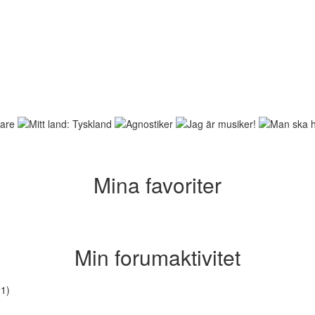
Mina favoriter
Min forumaktivitet
21)