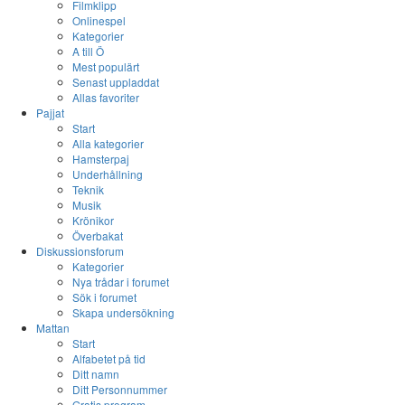
Filmklipp
Onlinespel
Kategorier
A till Ö
Mest populärt
Senast uppladdat
Allas favoriter
Pajjat
Start
Alla kategorier
Hamsterpaj
Underhållning
Teknik
Musik
Krönikor
Överbakat
Diskussionsforum
Kategorier
Nya trådar i forumet
Sök i forumet
Skapa undersökning
Mattan
Start
Alfabetet på tid
Ditt namn
Ditt Personnummer
Gratis program