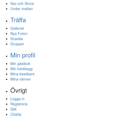
Sex och Sinne
Under mattan
Träffa
Galleriet
Nya Foton
Snackis
Grupper
Min profil
Min gästbok
Min fotoblogg
Mina besökare
Mina vänner
Övrigt
Logga in
Registrera
Sök
Chatta