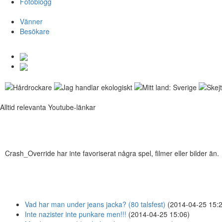
Fotoblogg
Vänner
Besökare
Alltid relevanta Youtube-länkar
Crash_Override har inte favoriserat några spel, filmer eller bilder än.
Vad har man under jeans jacka? (80 talsfest)
(2014-04-25 15:
Inte nazister inte punkare men!!!
(2014-04-25 15:06)