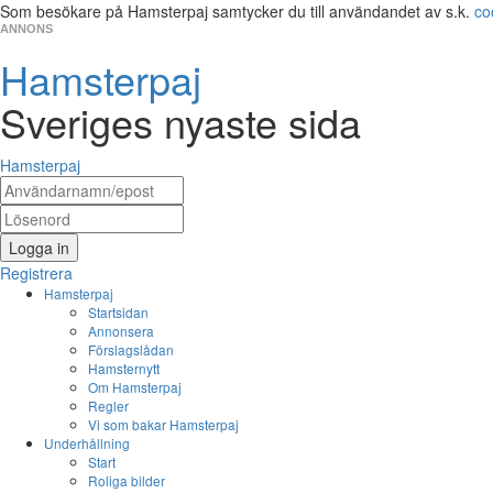
Som besökare på Hamsterpaj samtycker du till användandet av s.k.
co
ANNONS
Hamsterpaj
Sveriges nyaste sida
Hamsterpaj
Logga in
Registrera
Hamsterpaj
Startsidan
Annonsera
Förslagslådan
Hamsternytt
Om Hamsterpaj
Regler
Vi som bakar Hamsterpaj
Underhållning
Start
Roliga bilder