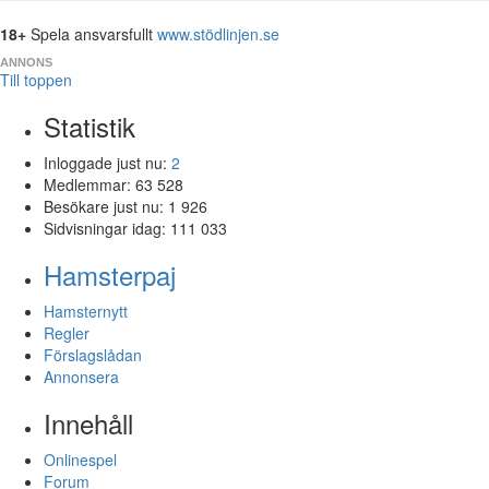
18+
Spela ansvarsfullt
www.stödlinjen.se
ANNONS
Till toppen
Statistik
Inloggade just nu:
2
Medlemmar:
63 528
Besökare just nu:
1 926
Sidvisningar idag:
111 033
Hamsterpaj
Hamsternytt
Regler
Förslagslådan
Annonsera
Innehåll
Onlinespel
Forum