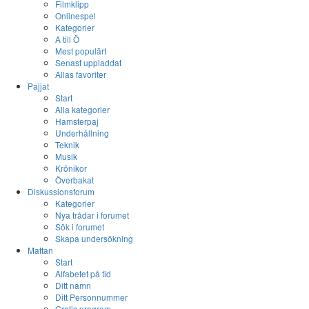
Filmklipp
Onlinespel
Kategorier
A till Ö
Mest populärt
Senast uppladdat
Allas favoriter
Pajjat
Start
Alla kategorier
Hamsterpaj
Underhållning
Teknik
Musik
Krönikor
Överbakat
Diskussionsforum
Kategorier
Nya trådar i forumet
Sök i forumet
Skapa undersökning
Mattan
Start
Alfabetet på tid
Ditt namn
Ditt Personnummer
Gratis program