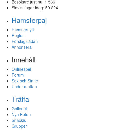
Besökare just nu:
1 566
Sidvisningar idag:
50 224
Hamsterpaj
Hamsternytt
Regler
Förslagslådan
Annonsera
Innehåll
Onlinespel
Forum
Sex och Sinne
Under mattan
Träffa
Galleriet
Nya Foton
Snackis
Grupper