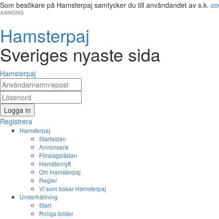
Som besökare på Hamsterpaj samtycker du till användandet av s.k.
co
ANNONS
Hamsterpaj
Sveriges nyaste sida
Hamsterpaj
Logga in
Registrera
Hamsterpaj
Startsidan
Annonsera
Förslagslådan
Hamsternytt
Om Hamsterpaj
Regler
Vi som bakar Hamsterpaj
Underhållning
Start
Roliga bilder