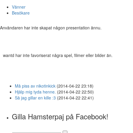
Vänner
Besökare
Användaren har inte skapat någon presentation ännu.
wantd har inte favoriserat några spel, filmer eller bilder än.
Må piss av nikotinkick
(2014-04-22 23:18)
Hjälp mig tyda henne.
(2014-04-22 22:50)
Så jag gillar en kille :3
(2014-04-22 22:41)
Gilla Hamsterpaj på Facebook!